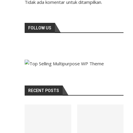
Tidak ada komentar untuk ditampilkan.
FOLLOW US
RECENT POSTS