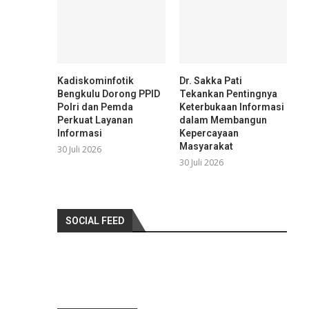
Kadiskominfotik
Dr. Sakka Pati
Bengkulu Dorong PPID
Tekankan Pentingnya
Polri dan Pemda
Keterbukaan Informasi
Perkuat Layanan
dalam Membangun
Informasi
Kepercayaan
Masyarakat
30 Juli 2026
30 Juli 2026
SOCIAL FEED