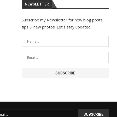
NEWSLETTER
Subscribe my Newsletter for new blog posts,
tips & new photos. Let's stay updated!