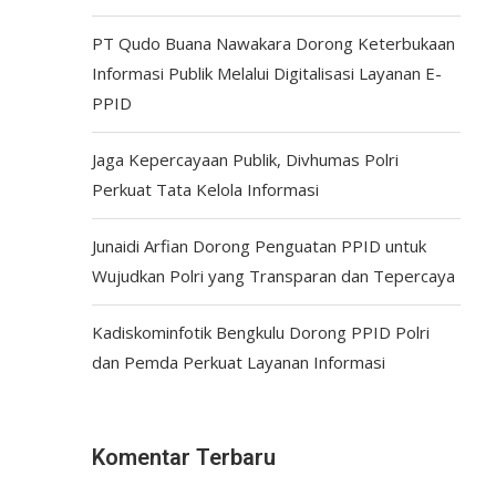
PT Qudo Buana Nawakara Dorong Keterbukaan
Informasi Publik Melalui Digitalisasi Layanan E-
PPID
Jaga Kepercayaan Publik, Divhumas Polri
Perkuat Tata Kelola Informasi
Junaidi Arfian Dorong Penguatan PPID untuk
Wujudkan Polri yang Transparan dan Tepercaya
Kadiskominfotik Bengkulu Dorong PPID Polri
dan Pemda Perkuat Layanan Informasi
Komentar Terbaru