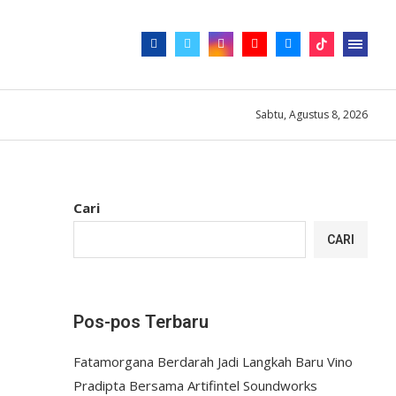
Sabtu, Agustus 8, 2026
Cari
CARI
Pos-pos Terbaru
Fatamorgana Berdarah Jadi Langkah Baru Vino
Pradipta Bersama Artifintel Soundworks