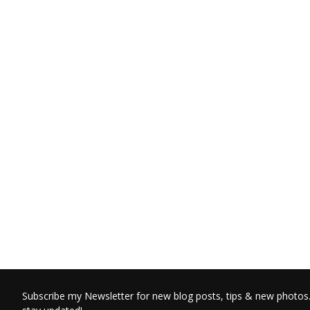
Subscribe my Newsletter for new blog posts, tips & new photos.