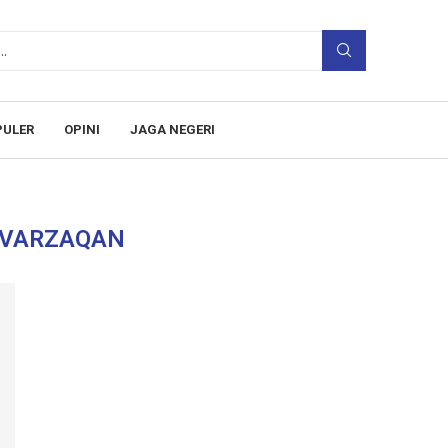
PULER
OPINI
JAGA NEGERI
VARZAQAN