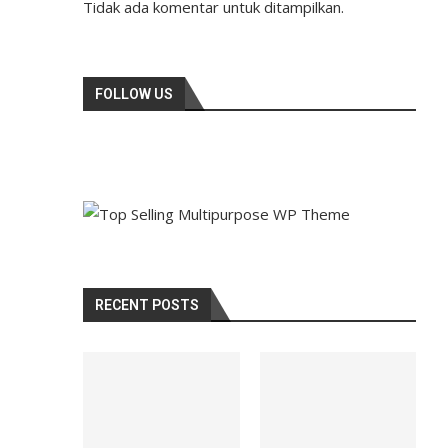
Tidak ada komentar untuk ditampilkan.
FOLLOW US
RECENT POSTS