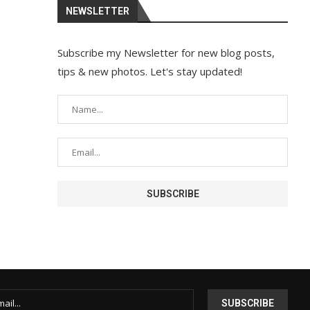
NEWSLETTER
Subscribe my Newsletter for new blog posts,
tips & new photos. Let's stay updated!