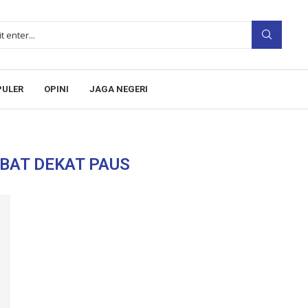
PULER
OPINI
JAGA NEGERI
BAT DEKAT PAUS