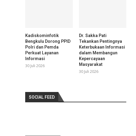
Kadiskominfotik
Dr. Sakka Pati
Bengkulu Dorong PPID
Tekankan Pentingnya
Polri dan Pemda
Keterbukaan Informasi
Perkuat Layanan
dalam Membangun
Informasi
Kepercayaan
Masyarakat
30 Juli 2026
30 Juli 2026
SOCIAL FEED