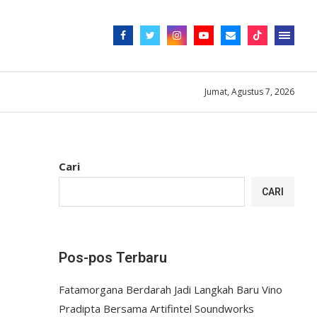
Jumat, Agustus 7, 2026
Cari
CARI
Pos-pos Terbaru
Fatamorgana Berdarah Jadi Langkah Baru Vino
Pradipta Bersama Artifintel Soundworks