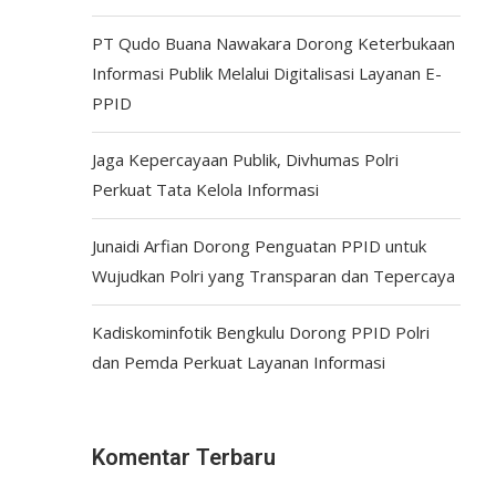
PT Qudo Buana Nawakara Dorong Keterbukaan
Informasi Publik Melalui Digitalisasi Layanan E-
PPID
Jaga Kepercayaan Publik, Divhumas Polri
Perkuat Tata Kelola Informasi
Junaidi Arfian Dorong Penguatan PPID untuk
Wujudkan Polri yang Transparan dan Tepercaya
Kadiskominfotik Bengkulu Dorong PPID Polri
dan Pemda Perkuat Layanan Informasi
Komentar Terbaru