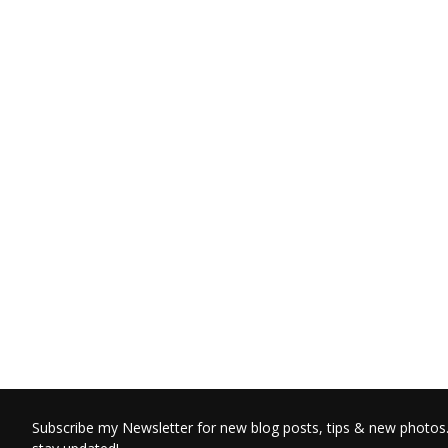
Subscribe my Newsletter for new blog posts, tips & new photos.